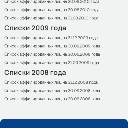
Список аффилированных лиц на 30.09.2010 года
Список аффилированных лиц на 30.06.2010 года
Список аффилированных лиц на 31.03.2010 года
Списки 2009 года
Список аффилированных лиц на 31.12.2009 года
Список аффилированных лиц на 30.09.2009 года
Список аффилированных лиц на 30.06.2009 года
Список аффилированных лиц на 31.03.2009 года
Списки 2008 года
Список аффилированных лиц на 31.12.2008 года
Список аффилированных лиц на 30.09.2008 года
Список аффилированных лиц на 30.06.2008 года