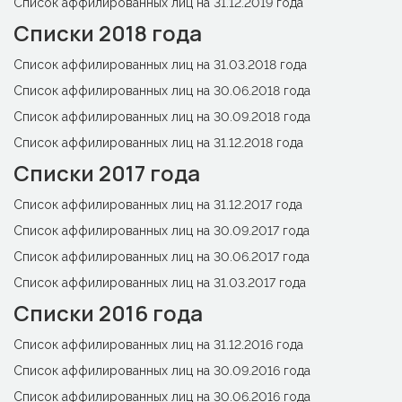
Cписок аффилированных лиц на 31.12.2019 года
Списки 2018 года
Список аффилированных лиц на 31.03.2018 года
Список аффилированных лиц на 30.06.2018 года
Список аффилированных лиц на 30.09.2018 года
Список аффилированных лиц на 31.12.2018 года
Списки 2017 года
Список аффилированных лиц на 31.12.2017 года
Список аффилированных лиц на 30.09.2017 года
Список аффилированных лиц на 30.06.2017 года
Список аффилированных лиц на 31.03.2017 года
Списки 2016 года
Список аффилированных лиц на 31.12.2016 года
Список аффилированных лиц на 30.09.2016 года
Список аффилированных лиц на 30.06.2016 года