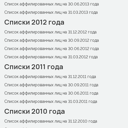
Список аффилированных лиц на 30.06.2013 года
Список аффилированных лиц на 31.03.2013 года
Списки 2012 года
Список аффилированных лиц на 31.12.2012 года
Список аффилированных лиц на 30.09.2012 года
Список аффилированных лиц на 30.06.2012 года
Список аффилированных лиц на 31.03.2012 года
Списки 2011 года
Список аффилированных лиц на 31.12.2011 года
Список аффилированных лиц на 30.09.2011 года
Список аффилированных лиц на 30.06.2011 года
Список аффилированных лиц на 31.03.2011 года
Списки 2010 года
Список аффилированных лиц на 31.12.2010 года