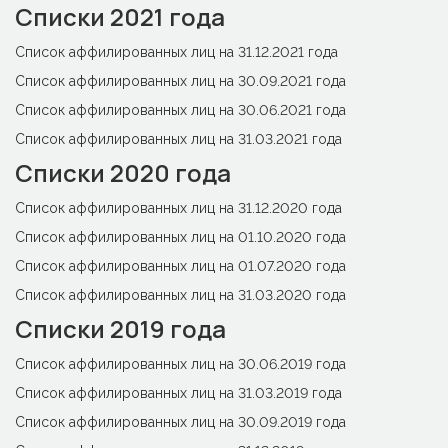
Списки 2021 года
Список аффилированных лиц на 31.12.2021 года
Список аффилированных лиц на 30.09.2021 года
Список аффилированных лиц на 30.06.2021 года
Список аффилированных лиц на 31.03.2021 года
Списки 2020 года
Список аффилированных лиц на 31.12.2020 года
Список аффилированных лиц на 01.10.2020 года
Список аффилированных лиц на 01.07.2020 года
Список аффилированных лиц на 31.03.2020 года
Списки 2019 года
Список аффилированных лиц на 30.06.2019 года
Список аффилированных лиц на 31.03.2019 года
Cписок аффилированных лиц на 30.09.2019 года