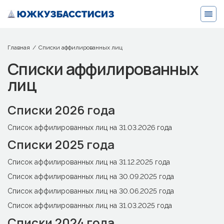
Главная
Списки аффилированных лиц
Списки аффилированных
лиц
Списки 2026 года
Список аффилированных лиц на 31.03.2026 года
Списки 2025 года
Список аффилированных лиц на 31.12.2025 года
Список аффилированных лиц на 30.09.2025 года
Список аффилированных лиц на 30.06.2025 года
Список аффилированных лиц на 31.03.2025 года
Списки 2024 года