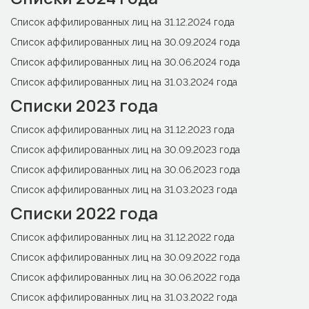
Список аффилированных лиц на 31.12.2024 года
Список аффилированных лиц на 30.09.2024 года
Список аффилированных лиц на 30.06.2024 года
Список аффилированных лиц на 31.03.2024 года
Списки 2023 года
Список аффилированных лиц на 31.12.2023 года
Список аффилированных лиц на 30.09.2023 года
Список аффилированных лиц на 30.06.2023 года
Список аффилированных лиц на 31.03.2023 года
Списки 2022 года
Список аффилированных лиц на 31.12.2022 года
Список аффилированных лиц на 30.09.2022 года
Список аффилированных лиц на 30.06.2022 года
Список аффилированных лиц на 31.03.2022 года