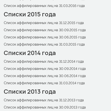
Список аффилированных лиц на 31.03.2016 года
Списки 2015 года
Список аффилированных лиц на 31.12.2015 года
Список аффилированных лиц на 30.09.2015 года
Список аффилированных лиц на 30.06.2015 года
Список аффилированных лиц на 31.03.2015 года
Списки 2014 года
Список аффилированных лиц на 31.12.2014 года
Список аффилированных лиц на 30.09.2014 года
Список аффилированных лиц на 30.06.2014 года
Список аффилированных лиц на 31.03.2014 года
Списки 2013 года
Список аффилированных лиц на 31.12.2013 года
Список аффилированных лиц на 30.09.2013 года